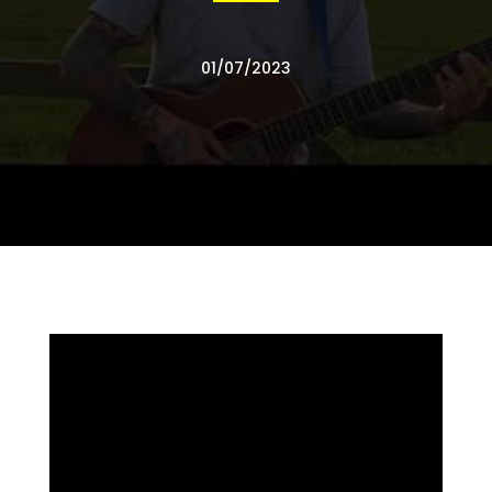
01/07/2023