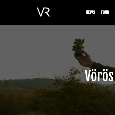
NEWS
TOUR
Vörös