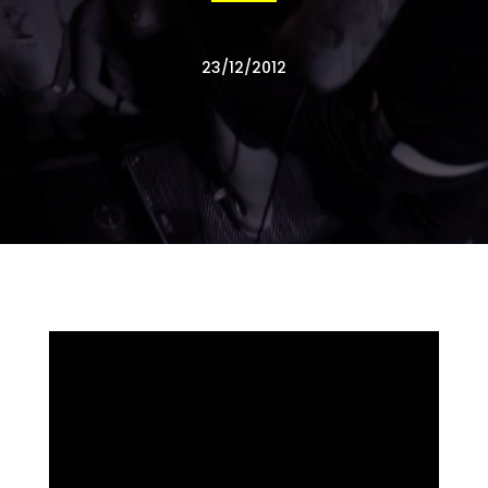
23/12/2012